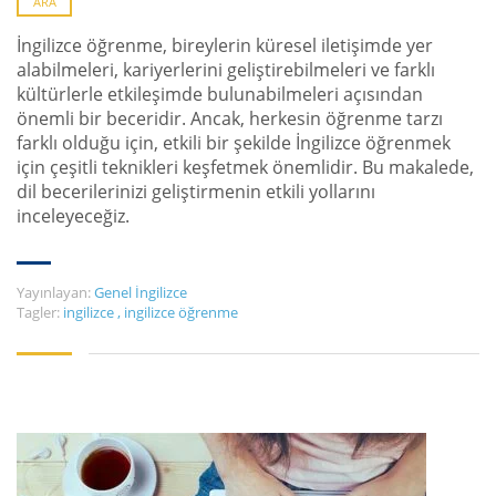
ARA
İngilizce öğrenme, bireylerin küresel iletişimde yer
alabilmeleri, kariyerlerini geliştirebilmeleri ve farklı
kültürlerle etkileşimde bulunabilmeleri açısından
önemli bir beceridir. Ancak, herkesin öğrenme tarzı
farklı olduğu için, etkili bir şekilde İngilizce öğrenmek
için çeşitli teknikleri keşfetmek önemlidir. Bu makalede,
dil becerilerinizi geliştirmenin etkili yollarını
inceleyeceğiz.
Yayınlayan:
Genel İngilizce
Tagler:
ingilizce
,
ingilizce öğrenme