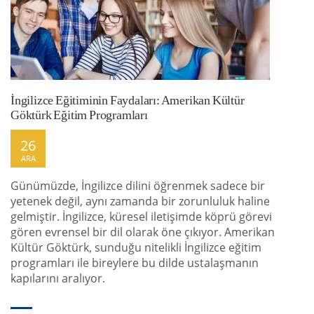
İngilizce Eğitiminin Faydaları: Amerikan Kültür
Göktürk Eğitim Programları
26
ARA
Günümüzde, İngilizce dilini öğrenmek sadece bir
yetenek değil, aynı zamanda bir zorunluluk haline
gelmiştir. İngilizce, küresel iletişimde köprü görevi
gören evrensel bir dil olarak öne çıkıyor. Amerikan
Kültür Göktürk, sunduğu nitelikli İngilizce eğitim
programları ile bireylere bu dilde ustalaşmanın
kapılarını aralıyor.