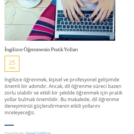
İngilizce Öğrenmenin Pratik Yolları
25
ARA
İngilizce öğrenmek, kişisel ve profesyonel gelişimde
önemli bir adımdır. Ancak, dil öğrenme süreci bazen
zorlu olabilir ve etkili bir şekilde öğrenmek için pratik
yollar bulmak önemlidir. Bu makalede, dil öğrenme
deneyiminizi güçlendirmenin etkili yollarını
inceleyeceğiz.
Yayınlayan:
Genel İngilizce