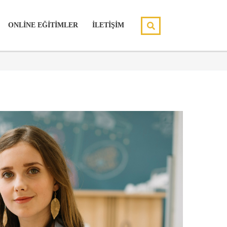
ONLİNE EĞİTİMLER
İLETİŞİM