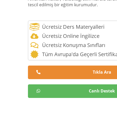
tescil edilmiş bir eğitim kurumudur.
Ücretsiz Ders Materyalleri
Ücretsiz Online İngilizce
Ücretsiz Konuşma Sınıfları
Tüm Avrupa'da Geçerli Sertifik
Tıkla Ara
Canlı Destek