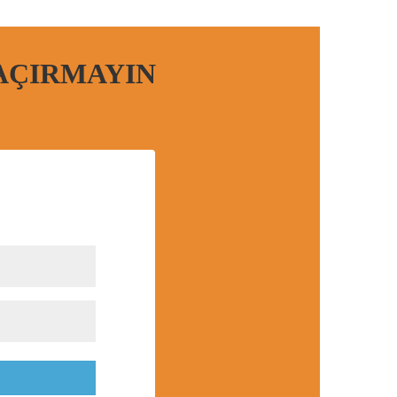
AÇIRMAYIN