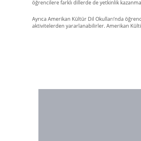
öğrencilere farklı dillerde de yetkinlik kazanma
Ayrıca Amerikan Kültür Dil Okulları’nda öğre
aktivitelerden yararlanabilirler. Amerikan Kül