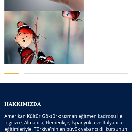
HAKKIMIZDA
Amerikan Kültür Göktürk; uzman eğitmen kadrosu ile
İngilizce, Almanca, Flemenkçe, İspanyolca ve İtalyanca
eğitimleriyle, Türkiye'nin en büyük yabancı dil kursunun