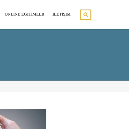
ONLİNE EĞİTİMLER
İLETİŞİM